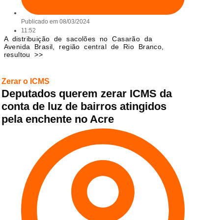
Publicado em
08/03/2024
11:52
A distribuição de sacolões no Casarão da
Avenida Brasil, região central de Rio Branco,
resultou >>
Zerar o ICMS
Deputados querem zerar ICMS da
conta de luz de bairros atingidos
pela enchente no Acre