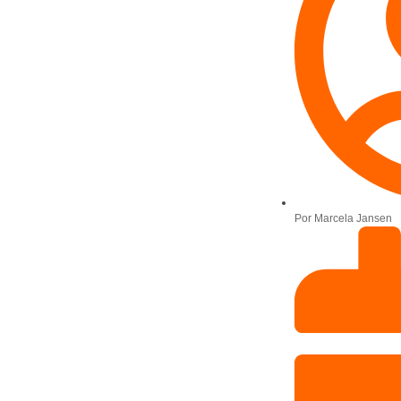
Por
Marcela Jansen