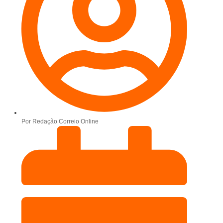
Por
Redação Correio Online