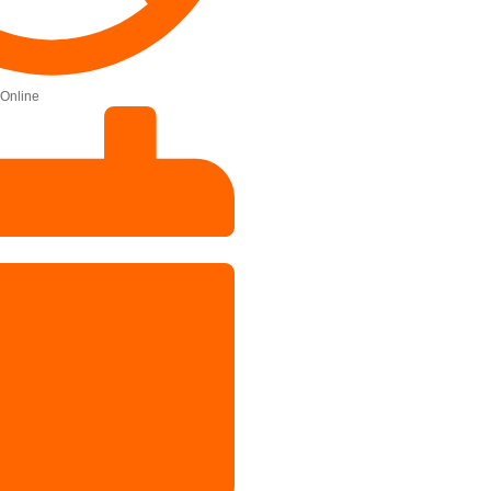
Online