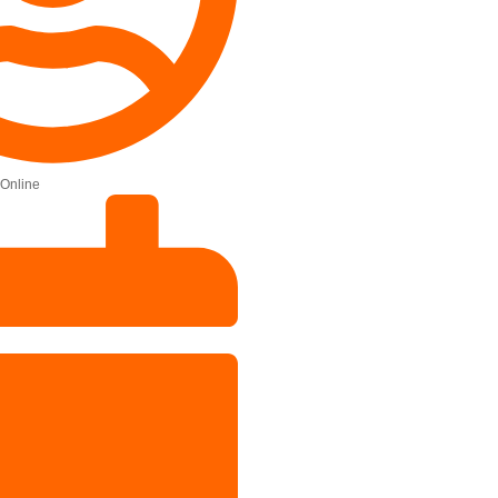
Online