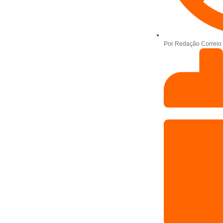
Por
Redação Correio 