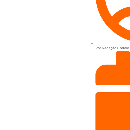
Por
Redação Correio 