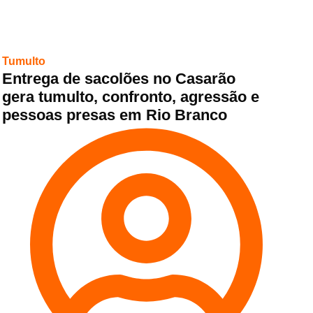
Tumulto
Entrega de sacolões no Casarão
gera tumulto, confronto, agressão e
pessoas presas em Rio Branco