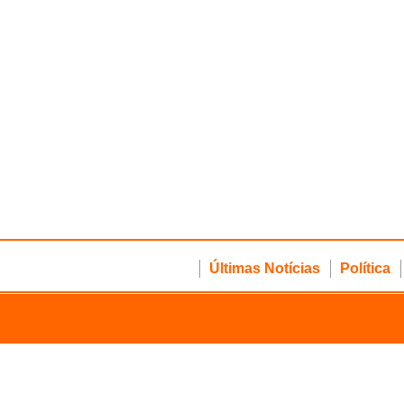
Últimas Notícias
Política