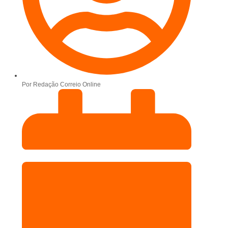
Por
Redação Correio Online