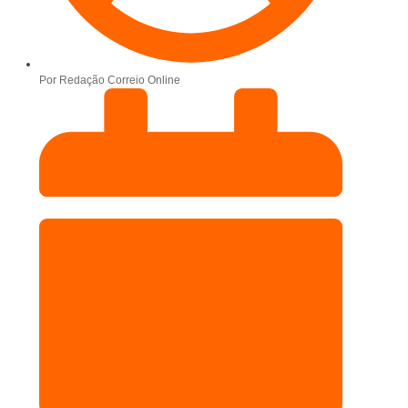
Por
Redação Correio Online