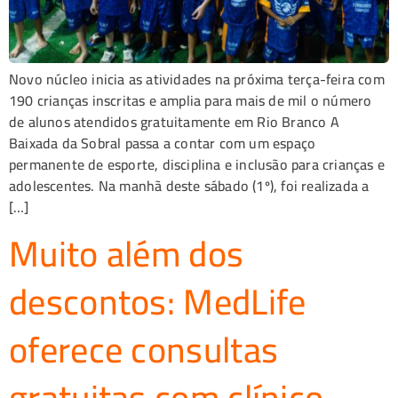
Novo núcleo inicia as atividades na próxima terça-feira com
190 crianças inscritas e amplia para mais de mil o número
de alunos atendidos gratuitamente em Rio Branco A
Baixada da Sobral passa a contar com um espaço
permanente de esporte, disciplina e inclusão para crianças e
adolescentes. Na manhã deste sábado (1º), foi realizada a
[…]
Muito além dos
descontos: MedLife
oferece consultas
gratuitas com clínico