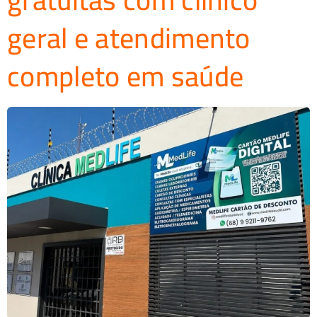
geral e atendimento
completo em saúde