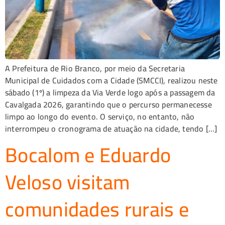
A Prefeitura de Rio Branco, por meio da Secretaria
Municipal de Cuidados com a Cidade (SMCCI), realizou neste
sábado (1º) a limpeza da Via Verde logo após a passagem da
Cavalgada 2026, garantindo que o percurso permanecesse
limpo ao longo do evento. O serviço, no entanto, não
interrompeu o cronograma de atuação na cidade, tendo […]
Bocalom e Eduardo
Veloso visitam
comunidades rurais e