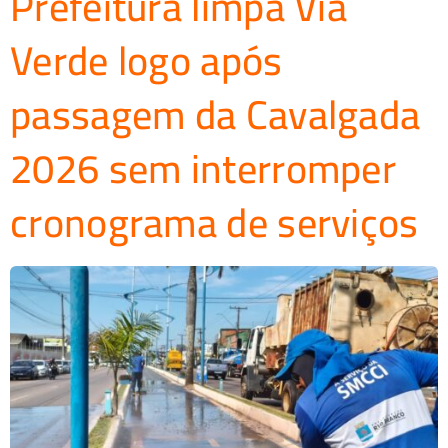
Prefeitura limpa Via
Verde logo após
passagem da Cavalgada
2026 sem interromper
cronograma de serviços