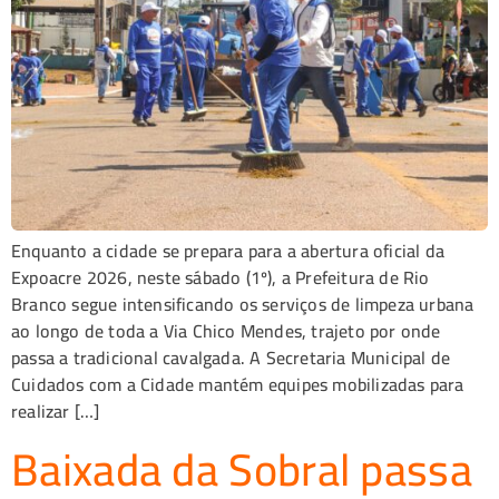
Enquanto a cidade se prepara para a abertura oficial da
Expoacre 2026, neste sábado (1º), a Prefeitura de Rio
Branco segue intensificando os serviços de limpeza urbana
ao longo de toda a Via Chico Mendes, trajeto por onde
passa a tradicional cavalgada. A Secretaria Municipal de
Cuidados com a Cidade mantém equipes mobilizadas para
realizar […]
Baixada da Sobral passa