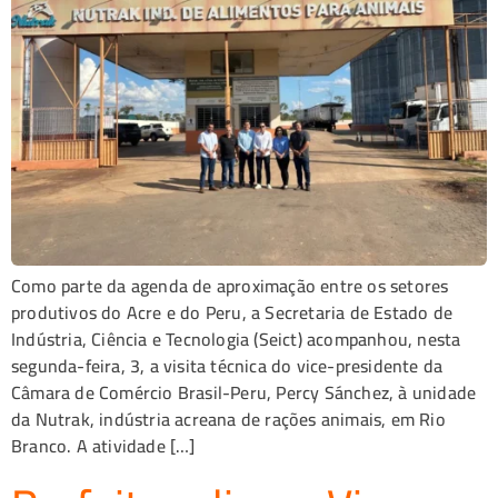
Como parte da agenda de aproximação entre os setores
produtivos do Acre e do Peru, a Secretaria de Estado de
Indústria, Ciência e Tecnologia (Seict) acompanhou, nesta
segunda-feira, 3, a visita técnica do vice-presidente da
Câmara de Comércio Brasil-Peru, Percy Sánchez, à unidade
da Nutrak, indústria acreana de rações animais, em Rio
Branco. A atividade […]