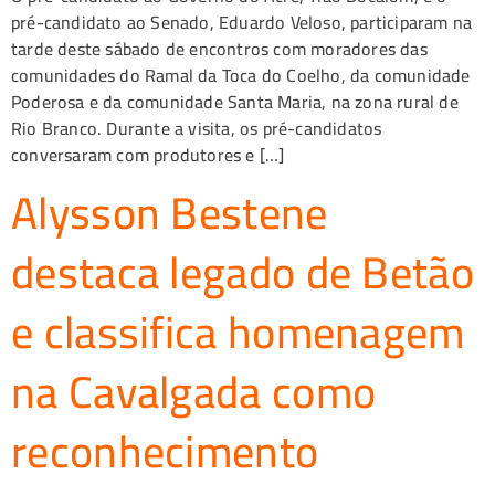
pré-candidato ao Senado, Eduardo Veloso, participaram na
tarde deste sábado de encontros com moradores das
comunidades do Ramal da Toca do Coelho, da comunidade
Poderosa e da comunidade Santa Maria, na zona rural de
Rio Branco. Durante a visita, os pré-candidatos
conversaram com produtores e […]
Alysson Bestene
destaca legado de Betão
e classifica homenagem
na Cavalgada como
reconhecimento