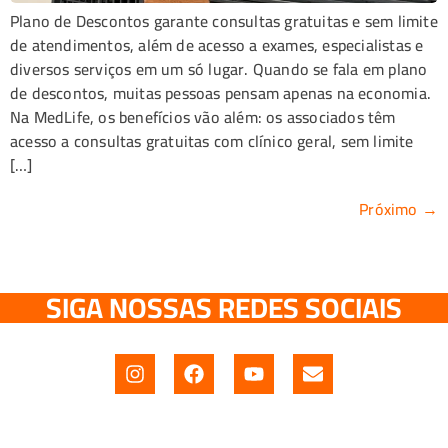
Plano de Descontos garante consultas gratuitas e sem limite
de atendimentos, além de acesso a exames, especialistas e
diversos serviços em um só lugar. Quando se fala em plano
de descontos, muitas pessoas pensam apenas na economia.
Na MedLife, os benefícios vão além: os associados têm
acesso a consultas gratuitas com clínico geral, sem limite
[…]
Próximo
→
SIGA NOSSAS REDES SOCIAIS