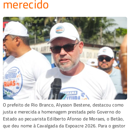
merecido
O prefeito de Rio Branco, Alysson Bestene, destacou como
justa e merecida a homenagem prestada pelo Governo do
Estado ao pecuarista Edilberto Afonso de Moraes, o Betão,
que deu nome à Cavalgada da Expoacre 2026. Para o gestor