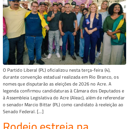
O Partido Liberal (PL) oficializou nesta terça-feira (4),
durante convenção estadual realizada em Rio Branco, os
nomes que disputarão as eleições de 2026 no Acre. A
legenda confirmou candidaturas à Câmara dos Deputados e
à Assembleia Legislativa do Acre (Aleac), além de referendar
o senador Marcio Bittar (PL) como candidato à reeleição ao
Senado Federal. […]
Rodeio estreia na