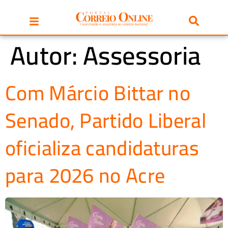
Autor:
Assessoria
Com Márcio Bittar no
Senado, Partido Liberal
oficializa candidaturas
para 2026 no Acre