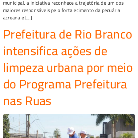
municipal, a iniciativa reconhece a trajetória de um dos
maiores responsáveis pelo fortalecimento da pecuária
acreana e […]
Prefeitura de Rio Branco
intensifica ações de
limpeza urbana por meio
do Programa Prefeitura
nas Ruas