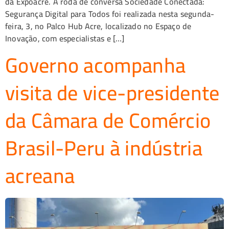
da Expoacre. A roda de conversa Sociedade Conectada:
Segurança Digital para Todos foi realizada nesta segunda-
feira, 3, no Palco Hub Acre, localizado no Espaço de
Inovação, com especialistas e […]
Governo acompanha
visita de vice-presidente
da Câmara de Comércio
Brasil-Peru à indústria
acreana