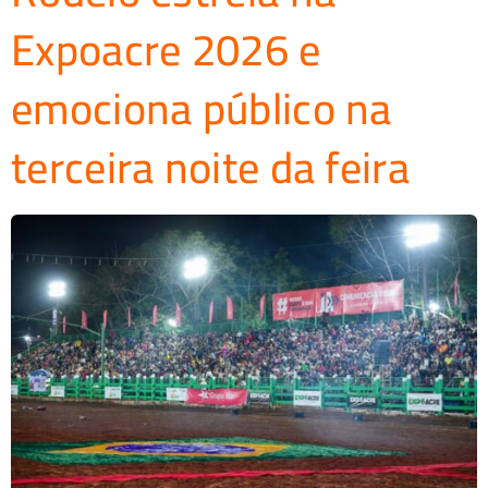
Expoacre 2026 e
emociona público na
terceira noite da feira