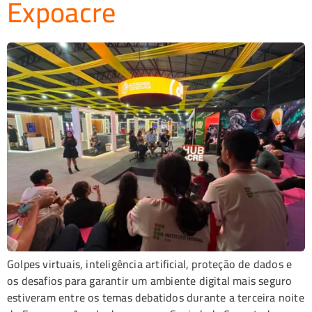
Expoacre
Golpes virtuais, inteligência artificial, proteção de dados e
os desafios para garantir um ambiente digital mais seguro
estiveram entre os temas debatidos durante a terceira noite