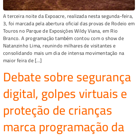
A terceira noite da Expoacre, realizada nesta segunda-feira,
3, foi marcada pela abertura oficial das provas de Rodeio em
Touros no Parque de Exposições Wildy Viana, em Rio
Branco. A programação também contou com o show de
Natanzinho Lima, reunindo milhares de visitantes e
consolidando mais um dia de intensa movimentação na
maior feira de […]
Debate sobre segurança
digital, golpes virtuais e
proteção de crianças
marca programação da