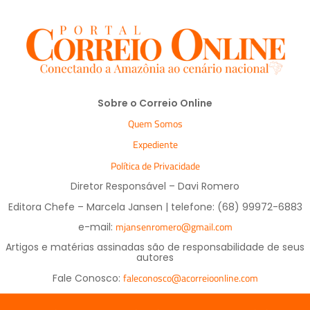
Sobre o Correio Online
Quem Somos
Expediente
Política de Privacidade
Diretor Responsável – Davi Romero
Editora Chefe – Marcela Jansen | telefone: (68) 99972-6883
mjansenromero@gmail.com
e-mail:
Artigos e matérias assinadas são de responsabilidade de seus
autores
faleconosco@acorreioonline.com
Fale Conosco: