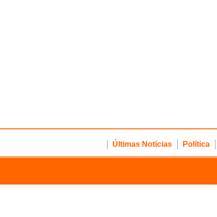
Últimas Notícias
Política