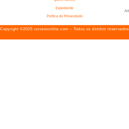
Expediente
Ar
Política de Privacidade
Copyright ©2025 correioonline.com – Todos os direitos reservados