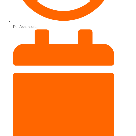
Por
Assessoria