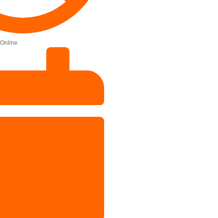
Online