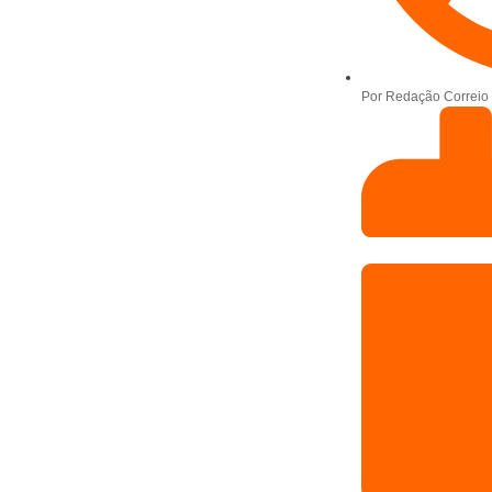
Por
Redação Correio 