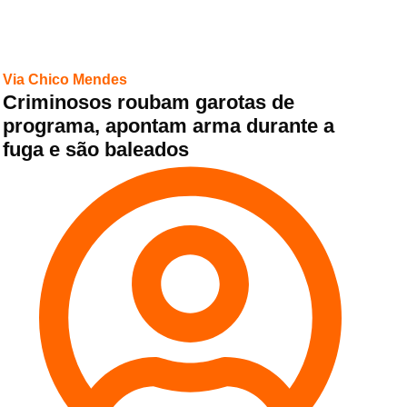
Via Chico Mendes
Criminosos roubam garotas de
programa, apontam arma durante a
fuga e são baleados