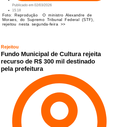
Publicado em
02/03/2026
15:18
Foto: Reprodução O ministro Alexandre de
Moraes, do Supremo Tribunal Federal (STF),
rejeitou nesta segunda-feira >>
Rejeitou
Fundo Municipal de Cultura rejeita
recurso de R$ 300 mil destinado
pela prefeitura