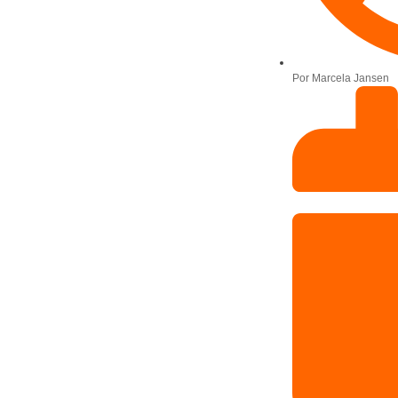
Por
Marcela Jansen