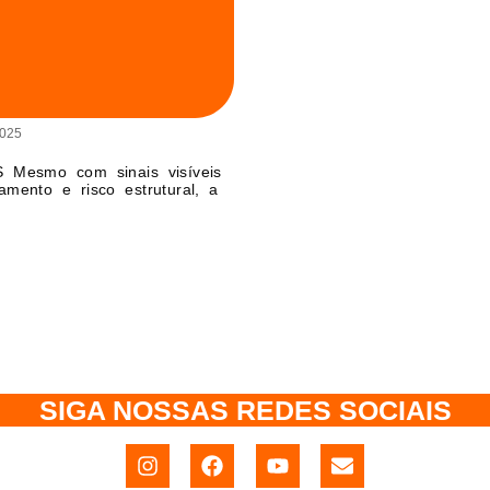
2025
Mesmo com sinais visíveis
amento e risco estrutural, a
SIGA NOSSAS REDES SOCIAIS