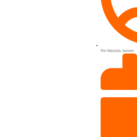
Por
Marcela Jansen