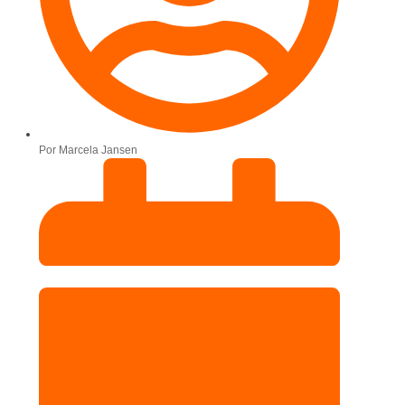
Por
Marcela Jansen