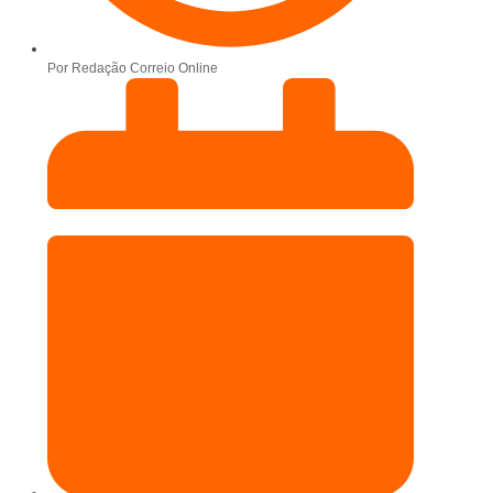
Por
Redação Correio Online