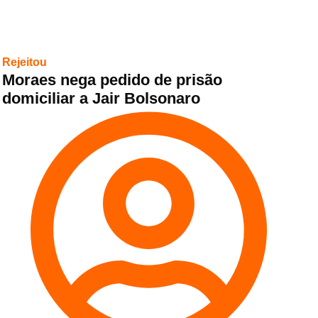
Rejeitou
Moraes nega pedido de prisão
domiciliar a Jair Bolsonaro