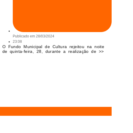
Publicado em
28/03/2024
23:08
O Fundo Municipal de Cultura rejeitou na noite
de quinta-feira, 28, durante a realização de >>