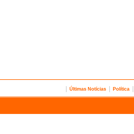
Últimas Notícias
Política