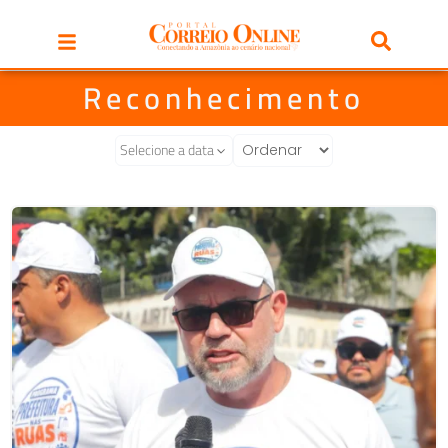
Reconhecimento
Selecione a data