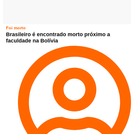
Foi morto
Brasileiro é encontrado morto próximo a
faculdade na Bolívia