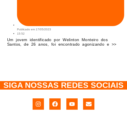
Publicado em
17/05/2023
15:52
Um jovem identificado por Welinton Monteiro dos
Santos, de 26 anos, foi encontrado agonizando e >>
SIGA NOSSAS REDES SOCIAIS