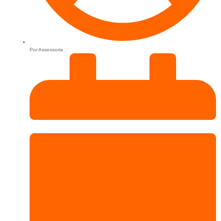
Por
Assessoria