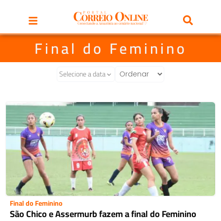
Final do Feminino
Selecione a data
Final do Feminino
São Chico e Assermurb fazem a final do Feminino