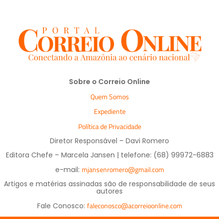
Sobre o Correio Online
Quem Somos
Expediente
Política de Privacidade
Diretor Responsável – Davi Romero
Editora Chefe – Marcela Jansen | telefone: (68) 99972-6883
mjansenromero@gmail.com
e-mail:
Artigos e matérias assinadas são de responsabilidade de seus
autores
faleconosco@acorreioonline.com
Fale Conosco: