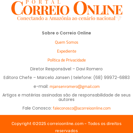
Sobre o Correio Online
Quem Somos
Expediente
Política de Privacidade
Diretor Responsável – Davi Romero
Editora Chefe – Marcela Jansen | telefone: (68) 99972-6883
mjansenromero@gmail.com
e-mail:
Artigos e matérias assinadas são de responsabilidade de seus
autores
faleconosco@acorreioonline.com
Fale Conosco:
Copyright ©2025 correioonline.com – Todos os direitos
reservados