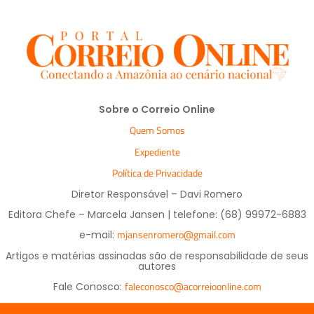
Sobre o Correio Online
Quem Somos
Expediente
Política de Privacidade
Diretor Responsável – Davi Romero
Editora Chefe – Marcela Jansen | telefone: (68) 99972-6883
mjansenromero@gmail.com
e-mail:
Artigos e matérias assinadas são de responsabilidade de seus
autores
faleconosco@acorreioonline.com
Fale Conosco: