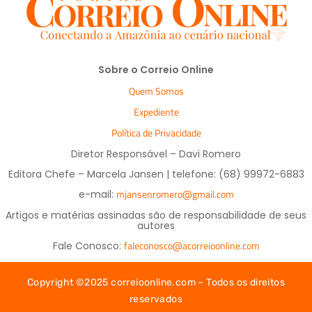
Sobre o Correio Online
Quem Somos
Expediente
Política de Privacidade
Diretor Responsável – Davi Romero
Editora Chefe – Marcela Jansen | telefone: (68) 99972-6883
mjansenromero@gmail.com
e-mail:
Artigos e matérias assinadas são de responsabilidade de seus
autores
faleconosco@acorreioonline.com
Fale Conosco:
Copyright ©2025 correioonline.com – Todos os direitos
reservados