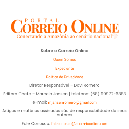
Sobre o Correio Online
Quem Somos
Expediente
Política de Privacidade
Diretor Responsável – Davi Romero
Editora Chefe – Marcela Jansen | telefone: (68) 99972-6883
mjansenromero@gmail.com
e-mail:
Artigos e matérias assinadas são de responsabilidade de seus
autores
faleconosco@acorreioonline.com
Fale Conosco: