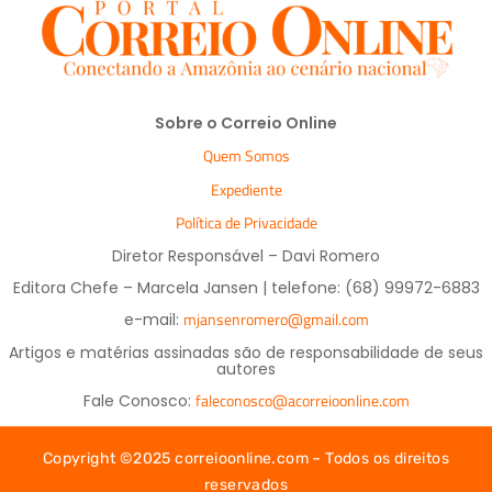
Sobre o Correio Online
Quem Somos
Expediente
Política de Privacidade
Diretor Responsável – Davi Romero
Editora Chefe – Marcela Jansen | telefone: (68) 99972-6883
mjansenromero@gmail.com
e-mail:
Artigos e matérias assinadas são de responsabilidade de seus
autores
faleconosco@acorreioonline.com
Fale Conosco:
Copyright ©2025 correioonline.com – Todos os direitos
reservados