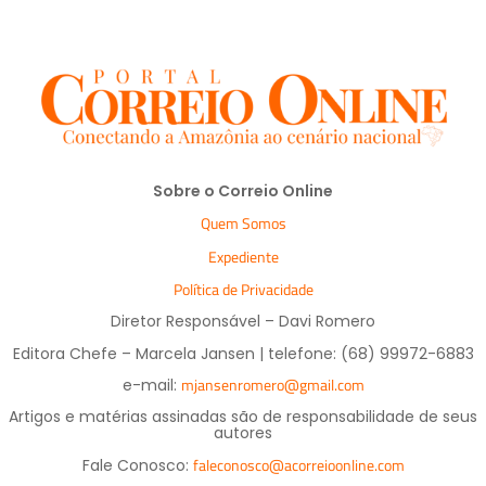
Sobre o Correio Online
Quem Somos
Expediente
Política de Privacidade
Diretor Responsável – Davi Romero
Editora Chefe – Marcela Jansen | telefone: (68) 99972-6883
mjansenromero@gmail.com
e-mail:
Artigos e matérias assinadas são de responsabilidade de seus
autores
faleconosco@acorreioonline.com
Fale Conosco: