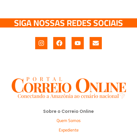
SIGA NOSSAS REDES SOCIAIS
Sobre o Correio Online
Quem Somos
Expediente