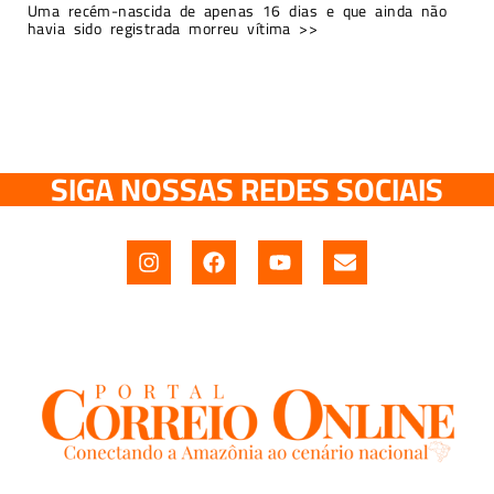
Uma recém-nascida de apenas 16 dias e que ainda não
havia sido registrada morreu vítima >>
SIGA NOSSAS REDES SOCIAIS