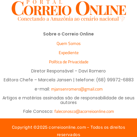
Sobre o Correio Online
Quem Somos
Expediente
Política de Privacidade
Diretor Responsável – Davi Romero
Editora Chefe – Marcela Jansen | telefone: (68) 99972-6883
mjansenromero@gmail.com
e-mail:
Artigos e matérias assinadas são de responsabilidade de seus
autores
faleconosco@acorreioonline.com
Fale Conosco:
Copyright ©2025 correioonline.com – Todos os direitos
reservados