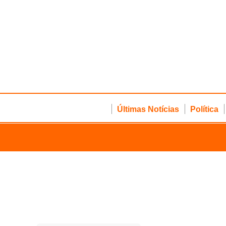
Últimas Notícias
Política