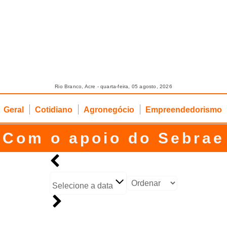
Rio Branco, Acre - quarta-feira, 05 agosto, 2026
Geral
Cotidiano
Agronegócio
Empreendedorismo
Com o apoio do Sebrae
Selecione a data