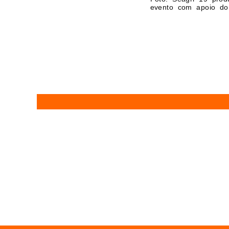
evento com apoio do