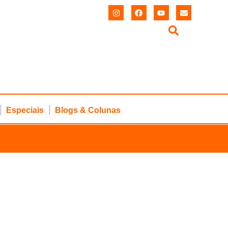
Especiais
Blogs & Colunas