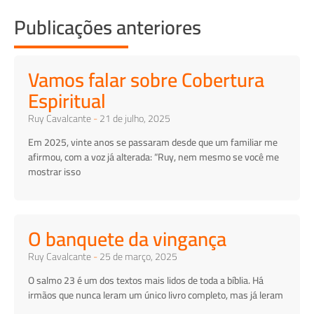
Publicações anteriores
Vamos falar sobre Cobertura
Espiritual
Ruy Cavalcante
21 de julho, 2025
Em 2025, vinte anos se passaram desde que um familiar me
afirmou, com a voz já alterada: “Ruy, nem mesmo se você me
mostrar isso
O banquete da vingança
Ruy Cavalcante
25 de março, 2025
O salmo 23 é um dos textos mais lidos de toda a bíblia. Há
irmãos que nunca leram um único livro completo, mas já leram