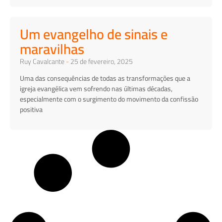
Um evangelho de sinais e
maravilhas
Ruy Cavalcante
25 de fevereiro, 2025
Uma das consequências de todas as transformações que a
igreja evangélica vem sofrendo nas últimas décadas,
especialmente com o surgimento do movimento da confissão
positiva