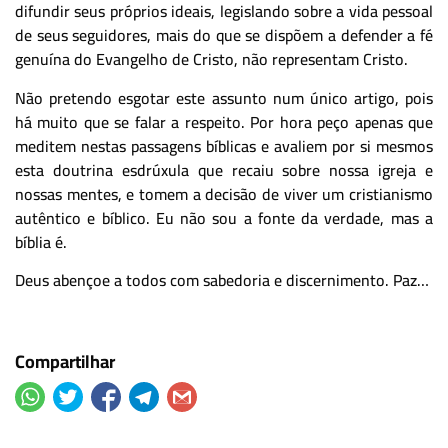
difundir seus próprios ideais, legislando sobre a vida pessoal
de seus seguidores, mais do que se dispõem a defender a fé
genuína do Evangelho de Cristo, não representam Cristo.
Não pretendo esgotar este assunto num único artigo, pois
há muito que se falar a respeito. Por hora peço apenas que
meditem nestas passagens bíblicas e avaliem por si mesmos
esta doutrina esdrúxula que recaiu sobre nossa igreja e
nossas mentes, e tomem a decisão de viver um cristianismo
autêntico e bíblico. Eu não sou a fonte da verdade, mas a
bíblia é.
Deus abençoe a todos com sabedoria e discernimento. Paz…
Compartilhar