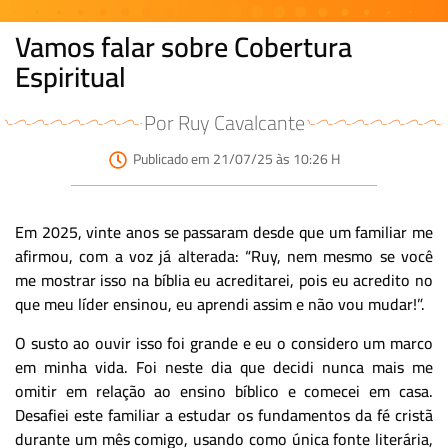
Vamos falar sobre Cobertura
Espiritual
Por Ruy Cavalcante
Publicado em 21/07/25 às 10:26 H
Em 2025, vinte anos se passaram desde que um familiar me
afirmou, com a voz já alterada: “Ruy, nem mesmo se você
me mostrar isso na bíblia eu acreditarei, pois eu acredito no
que meu líder ensinou, eu aprendi assim e não vou mudar!”.
O susto ao ouvir isso foi grande e eu o considero um marco
em minha vida. Foi neste dia que decidi nunca mais me
omitir em relação ao ensino bíblico e comecei em casa.
Desafiei este familiar a estudar os fundamentos da fé cristã
durante um mês comigo, usando como única fonte literária,