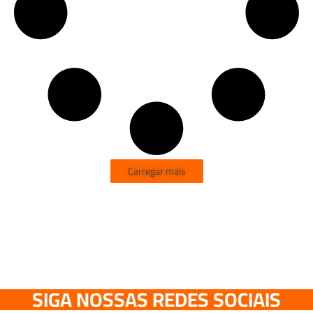
Carregar mais
SIGA NOSSAS REDES SOCIAIS