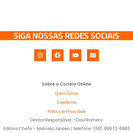
SIGA NOSSAS REDES SOCIAIS
Sobre o Correio Online
Quem Somos
Expediente
Política de Privacidade
Diretor Responsável – Davi Romero
Editora Chefe – Marcela Jansen | telefone: (68) 99972-6883