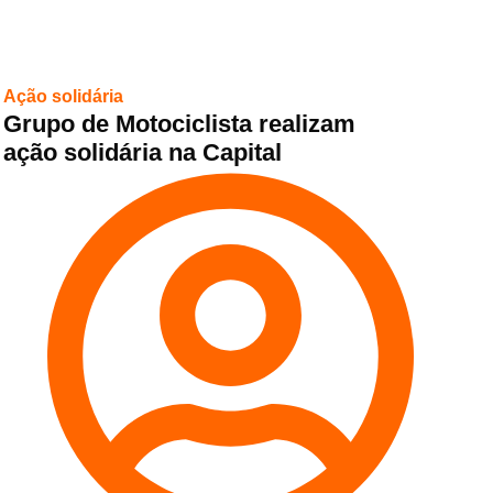
Ação solidária
Grupo de Motociclista realizam
ação solidária na Capital