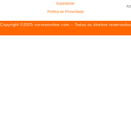
Expediente
Ar
Política de Privacidade
Copyright ©2025 correioonline.com – Todos os direitos reservados