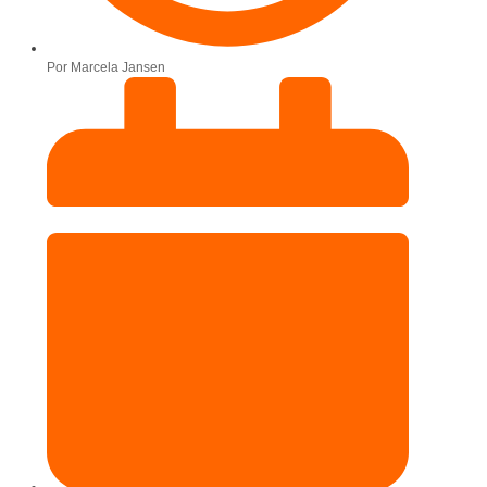
Por
Marcela Jansen