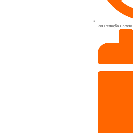
Por
Redação Correio 