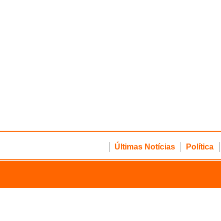
Últimas Notícias
Política