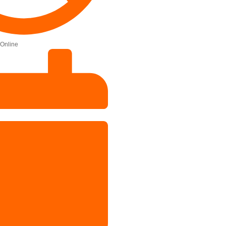
Online