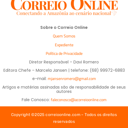
Sobre o Correio Online
Quem Somos
Expediente
Política de Privacidade
Diretor Responsável – Davi Romero
Editora Chefe – Marcela Jansen | telefone: (68) 99972-6883
mjansenromero@gmail.com
e-mail:
Artigos e matérias assinadas são de responsabilidade de seus
autores
faleconosco@acorreioonline.com
Fale Conosco:
Copyright ©2025 correioonline.com – Todos os direitos
reservados