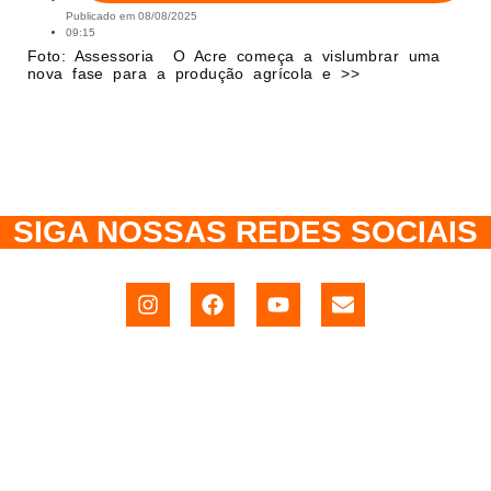
Publicado em
08/08/2025
09:15
Foto: Assessoria O Acre começa a vislumbrar uma
nova fase para a produção agrícola e >>
SIGA NOSSAS REDES SOCIAIS