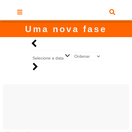
Uma nova fase
Selecione a data