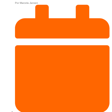
Por
Marcela Jansen