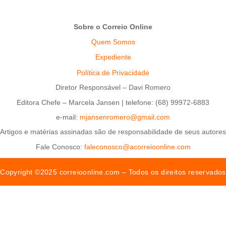
Sobre o Correio Online
Quem Somos
Expediente
Política de Privacidade
Diretor Responsável – Davi Romero
Editora Chefe – Marcela Jansen | telefone: (68) 99972-6883
e-mail:
mjansenromero@gmail.com
Artigos e matérias assinadas são de responsabilidade de seus autores
Fale Conosco:
faleconosco@acorreioonline.com
Copyright ©2025 correioonline.com – Todos os direitos reservados