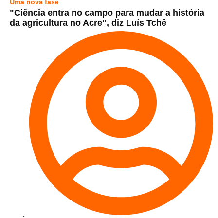
Uma nova fase
"Ciência entra no campo para mudar a história
da agricultura no Acre", diz Luís Tchê