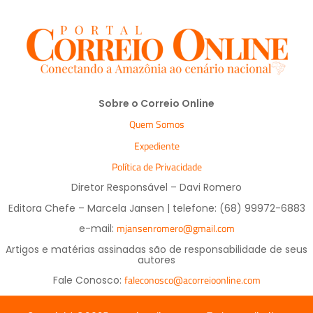
Sobre o Correio Online
Quem Somos
Expediente
Política de Privacidade
Diretor Responsável – Davi Romero
Editora Chefe – Marcela Jansen | telefone: (68) 99972-6883
mjansenromero@gmail.com
e-mail:
Artigos e matérias assinadas são de responsabilidade de seus
autores
faleconosco@acorreioonline.com
Fale Conosco: