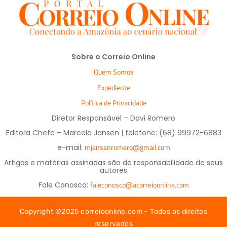
Sobre o Correio Online
Quem Somos
Expediente
Política de Privacidade
Diretor Responsável – Davi Romero
Editora Chefe – Marcela Jansen | telefone: (68) 99972-6883
mjansenromero@gmail.com
e-mail:
Artigos e matérias assinadas são de responsabilidade de seus
autores
faleconosco@acorreioonline.com
Fale Conosco:
Copyright ©2025 correioonline.com – Todos os direitos
reservados