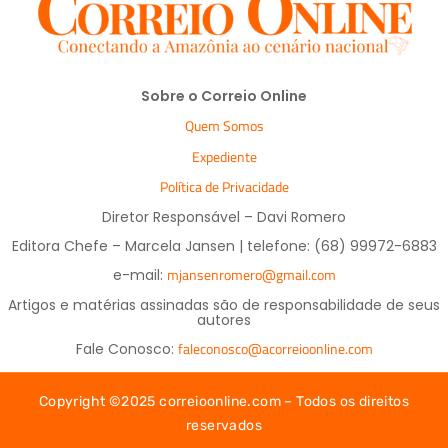
Sobre o Correio Online
Quem Somos
Expediente
Política de Privacidade
Diretor Responsável – Davi Romero
Editora Chefe – Marcela Jansen | telefone: (68) 99972-6883
mjansenromero@gmail.com
e-mail:
Artigos e matérias assinadas são de responsabilidade de seus
autores
faleconosco@acorreioonline.com
Fale Conosco:
Copyright ©2025 correioonline.com – Todos os direitos
reservados