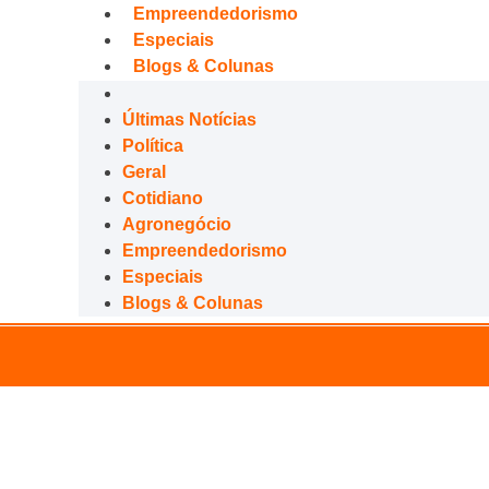
Empreendedorismo
Especiais
Blogs & Colunas
Últimas Notícias
Política
Geral
Cotidiano
Agronegócio
Empreendedorismo
Especiais
Blogs & Colunas