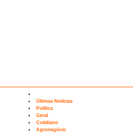
Últimas Notícias
Política
Geral
Cotidiano
Agronegócio