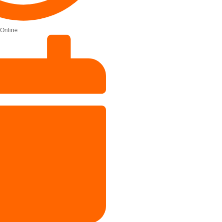
Online