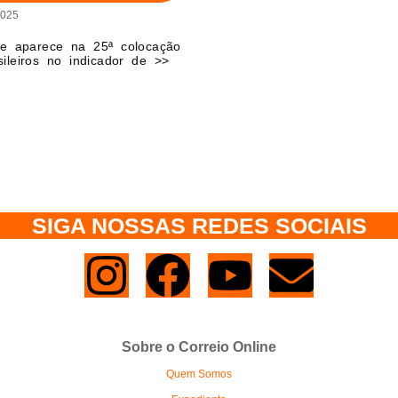
2025
re aparece na 25ª colocação
ileiros no indicador de >>
SIGA NOSSAS REDES SOCIAIS
Sobre o Correio Online
Quem Somos