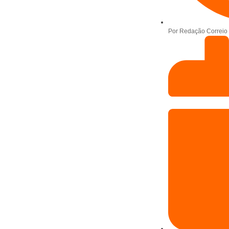
Por
Redação Correio 