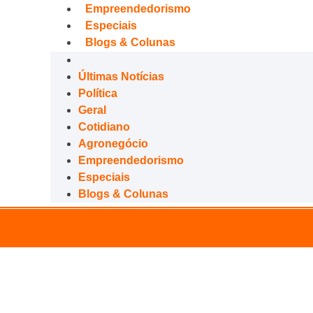
Empreendedorismo
Especiais
Blogs & Colunas
Últimas Notícias
Política
Geral
Cotidiano
Agronegócio
Empreendedorismo
Especiais
Blogs & Colunas