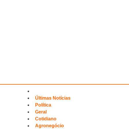
Últimas Notícias
Política
Geral
Cotidiano
Agronegócio