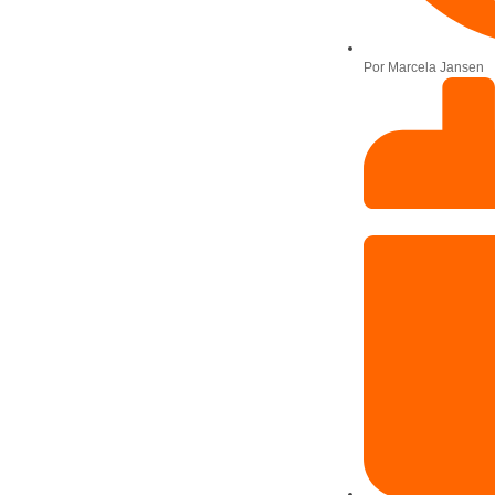
Por
Marcela Jansen