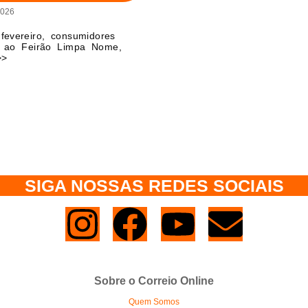
2026
fevereiro, consumidores
 ao Feirão Limpa Nome,
>>
SIGA NOSSAS REDES SOCIAIS
Sobre o Correio Online
Quem Somos