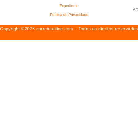
Expediente
Ar
Política de Privacidade
Copyright ©2025 correioonline.com – Todos os direitos reservados