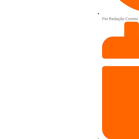
Por
Redação Correio 