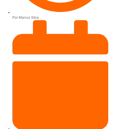
Por
Marcus Silva