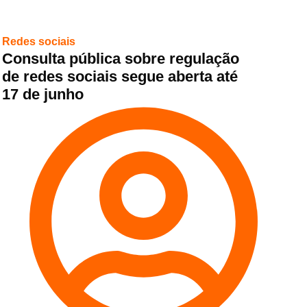
Redes sociais
Consulta pública sobre regulação
de redes sociais segue aberta até
17 de junho