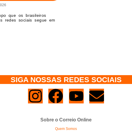
2026
po que os brasileiros
s redes sociais segue em
SIGA NOSSAS REDES SOCIAIS
Sobre o Correio Online
Quem Somos