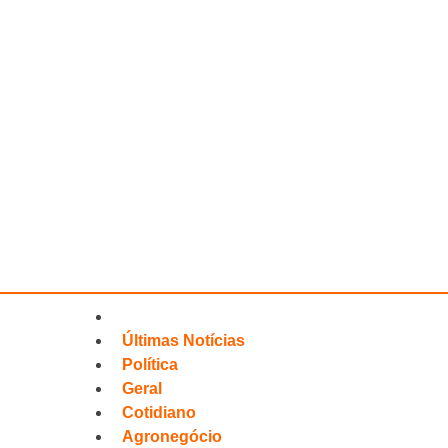
Últimas Notícias
Política
Geral
Cotidiano
Agronegócio