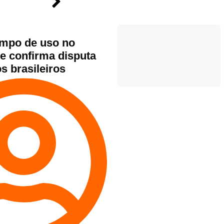
tempo de uso no
 e confirma disputa
s brasileiros