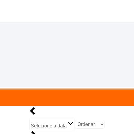
Redes sociais
Selecione a data