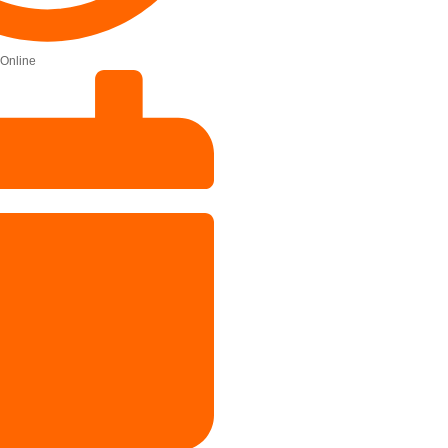
Online