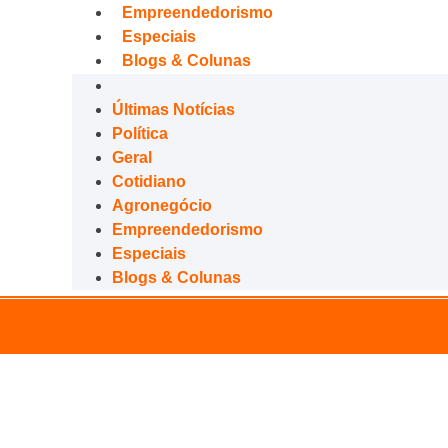
Empreendedorismo
Especiais
Blogs & Colunas
Últimas Notícias
Política
Geral
Cotidiano
Agronegócio
Empreendedorismo
Especiais
Blogs & Colunas