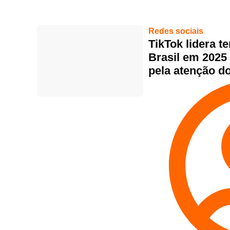
Redes sociais
TikTok lidera 
Brasil em 2025
pela atenção do