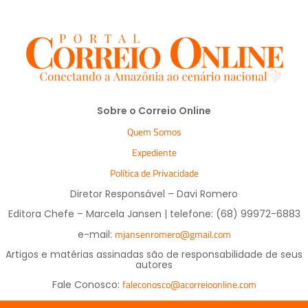
Sobre o Correio Online
Quem Somos
Expediente
Política de Privacidade
Diretor Responsável – Davi Romero
Editora Chefe – Marcela Jansen | telefone: (68) 99972-6883
mjansenromero@gmail.com
e-mail:
Artigos e matérias assinadas são de responsabilidade de seus
autores
faleconosco@acorreioonline.com
Fale Conosco: