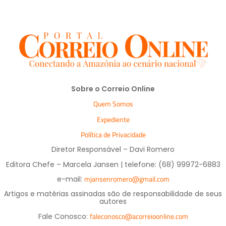
Sobre o Correio Online
Quem Somos
Expediente
Política de Privacidade
Diretor Responsável – Davi Romero
Editora Chefe – Marcela Jansen | telefone: (68) 99972-6883
mjansenromero@gmail.com
e-mail:
Artigos e matérias assinadas são de responsabilidade de seus
autores
faleconosco@acorreioonline.com
Fale Conosco: