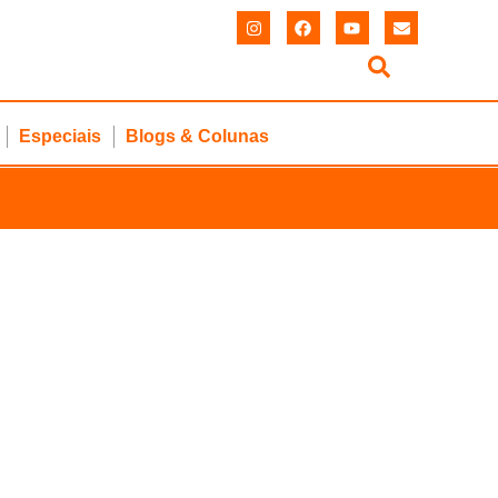
Especiais
Blogs & Colunas