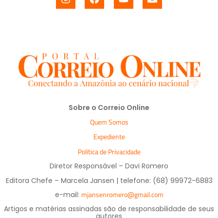
Sobre o Correio Online
Quem Somos
Expediente
Política de Privacidade
Diretor Responsável – Davi Romero
Editora Chefe – Marcela Jansen | telefone: (68) 99972-6883
mjansenromero@gmail.com
e-mail:
Artigos e matérias assinadas são de responsabilidade de seus
autores