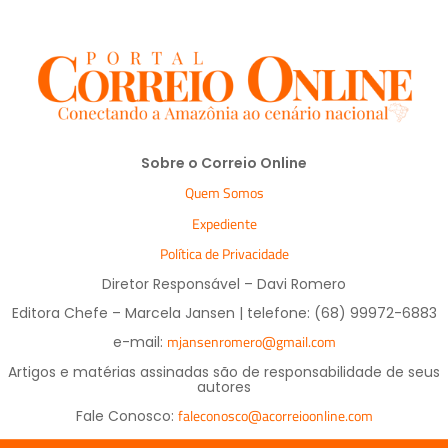
Sobre o Correio Online
Quem Somos
Expediente
Política de Privacidade
Diretor Responsável – Davi Romero
Editora Chefe – Marcela Jansen | telefone: (68) 99972-6883
mjansenromero@gmail.com
e-mail:
Artigos e matérias assinadas são de responsabilidade de seus
autores
faleconosco@acorreioonline.com
Fale Conosco: