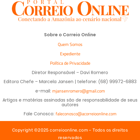
Sobre o Correio Online
Quem Somos
Expediente
Política de Privacidade
Diretor Responsável – Davi Romero
Editora Chefe – Marcela Jansen | telefone: (68) 99972-6883
mjansenromero@gmail.com
e-mail:
Artigos e matérias assinadas são de responsabilidade de seus
autores
faleconosco@acorreioonline.com
Fale Conosco:
Copyright ©2025 correioonline.com – Todos os direitos
reservados