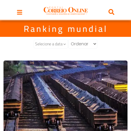
Ranking mundial
Selecione a data