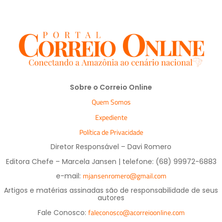
Sobre o Correio Online
Quem Somos
Expediente
Política de Privacidade
Diretor Responsável – Davi Romero
Editora Chefe – Marcela Jansen | telefone: (68) 99972-6883
mjansenromero@gmail.com
e-mail:
Artigos e matérias assinadas são de responsabilidade de seus
autores
faleconosco@acorreioonline.com
Fale Conosco: