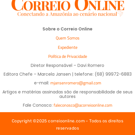
Sobre o Correio Online
Quem Somos
Expediente
Política de Privacidade
Diretor Responsável – Davi Romero
Editora Chefe – Marcela Jansen | telefone: (68) 99972-6883
mjansenromero@gmail.com
e-mail:
Artigos e matérias assinadas são de responsabilidade de seus
autores
faleconosco@acorreioonline.com
Fale Conosco:
Copyright ©2025 correioonline.com – Todos os direitos
reservados