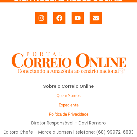
Sobre o Correio Online
Quem Somos
Expediente
Política de Privacidade
Diretor Responsável – Davi Romero
Editora Chefe – Marcela Jansen | telefone: (68) 99972-6883