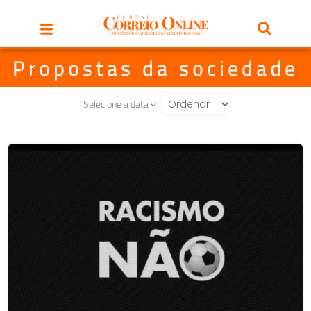
Propostas da sociedade
Selecione a data