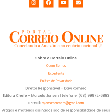
Sobre o Correio Online
Quem Somos
Expediente
Política de Privacidade
Diretor Responsável – Davi Romero
Editora Chefe – Marcela Jansen | telefone: (68) 99972-6883
mjansenromero@gmail.com
e-mail:
Artigos e matérias assinadas são de responsabilidade de seus