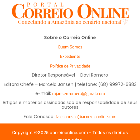
Sobre o Correio Online
Quem Somos
Expediente
Política de Privacidade
Diretor Responsável – Davi Romero
Editora Chefe – Marcela Jansen | telefone: (68) 99972-6883
mjansenromero@gmail.com
e-mail:
Artigos e matérias assinadas são de responsabilidade de seus
autores
faleconosco@acorreioonline.com
Fale Conosco:
Copyright ©2025 correioonline.com – Todos os direitos