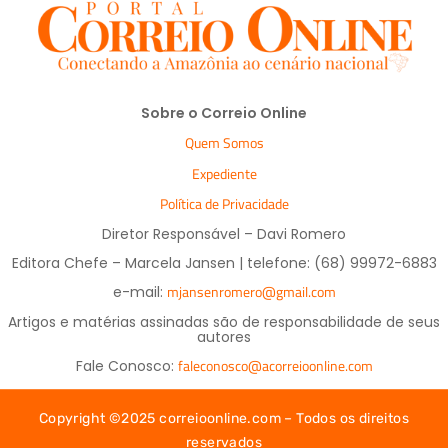
Sobre o Correio Online
Quem Somos
Expediente
Política de Privacidade
Diretor Responsável – Davi Romero
Editora Chefe – Marcela Jansen | telefone: (68) 99972-6883
mjansenromero@gmail.com
e-mail:
Artigos e matérias assinadas são de responsabilidade de seus
autores
faleconosco@acorreioonline.com
Fale Conosco:
Copyright ©2025 correioonline.com – Todos os direitos
reservados