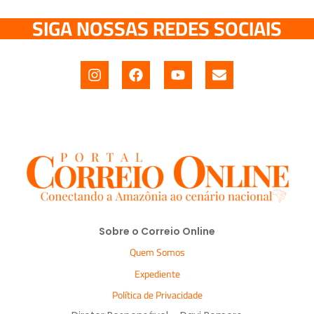
SIGA NOSSAS REDES SOCIAIS
Sobre o Correio Online
Quem Somos
Expediente
Política de Privacidade