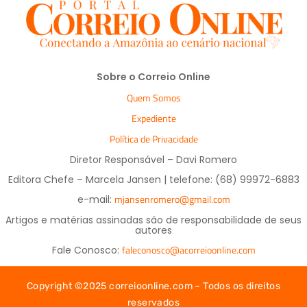
Sobre o Correio Online
Quem Somos
Expediente
Política de Privacidade
Diretor Responsável – Davi Romero
Editora Chefe – Marcela Jansen | telefone: (68) 99972-6883
mjansenromero@gmail.com
e-mail:
Artigos e matérias assinadas são de responsabilidade de seus
autores
faleconosco@acorreioonline.com
Fale Conosco:
Copyright ©2025 correioonline.com – Todos os direitos
reservados