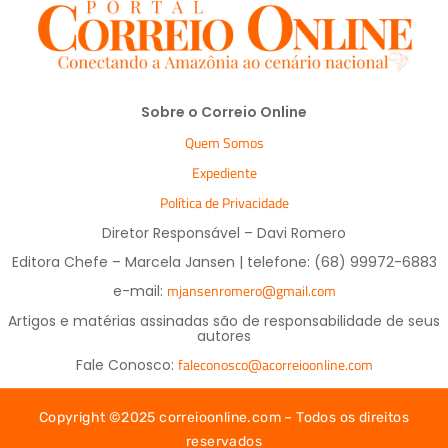
Sobre o Correio Online
Quem Somos
Expediente
Política de Privacidade
Diretor Responsável – Davi Romero
Editora Chefe – Marcela Jansen | telefone: (68) 99972-6883
mjansenromero@gmail.com
e-mail:
Artigos e matérias assinadas são de responsabilidade de seus
autores
faleconosco@acorreioonline.com
Fale Conosco:
Copyright ©2025 correioonline.com – Todos os direitos
reservados