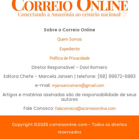
Sobre o Correio Online
Quem Somos
Expediente
Política de Privacidade
Diretor Responsável – Davi Romero
Editora Chefe – Marcela Jansen | telefone: (68) 99972-6883
mjansenromero@gmail.com
e-mail:
Artigos e matérias assinadas são de responsabilidade de seus
autores
faleconosco@acorreioonline.com
Fale Conosco:
Copyright ©2025 correioonline.com – Todos os direitos
reservados