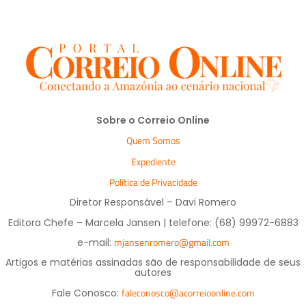
Sobre o Correio Online
Quem Somos
Expediente
Política de Privacidade
Diretor Responsável – Davi Romero
Editora Chefe – Marcela Jansen | telefone: (68) 99972-6883
mjansenromero@gmail.com
e-mail:
Artigos e matérias assinadas são de responsabilidade de seus
autores
faleconosco@acorreioonline.com
Fale Conosco: