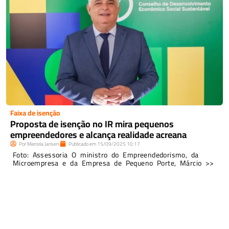
Faixa de isenção
Proposta de isenção no IR mira pequenos
empreendedores e alcança realidade acreana
Por
Marcela Jansen
Publicado em
15/09/2025
10:17
Foto: Assessoria O ministro do Empreendedorismo, da
Microempresa e da Empresa de Pequeno Porte, Márcio >>