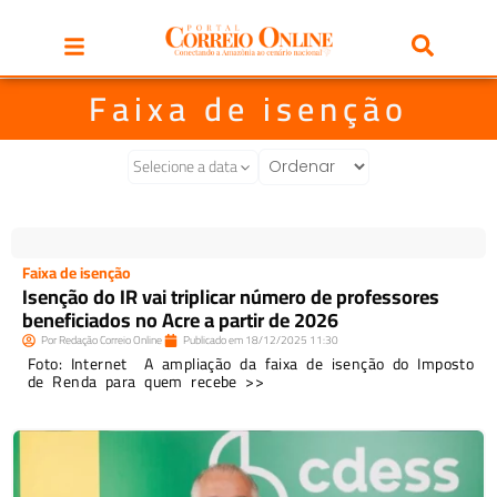
Faixa de isenção
Selecione a data
Faixa de isenção
Isenção do IR vai triplicar número de professores
beneficiados no Acre a partir de 2026
Por
Redação Correio Online
Publicado em
18/12/2025
11:30
Foto: Internet A ampliação da faixa de isenção do Imposto
de Renda para quem recebe >>