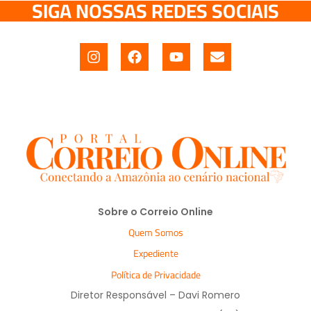
SIGA NOSSAS REDES SOCIAIS
Sobre o Correio Online
Quem Somos
Expediente
Política de Privacidade
Diretor Responsável – Davi Romero