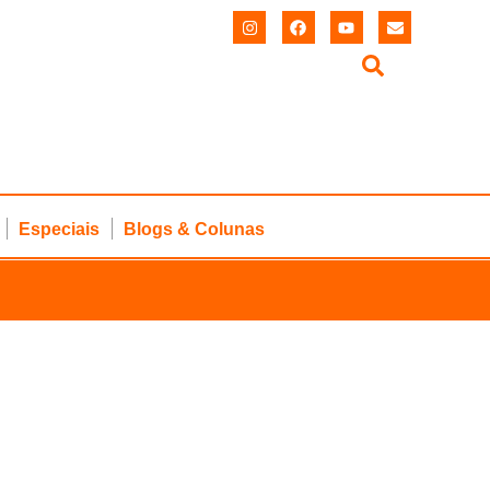
Especiais
Blogs & Colunas