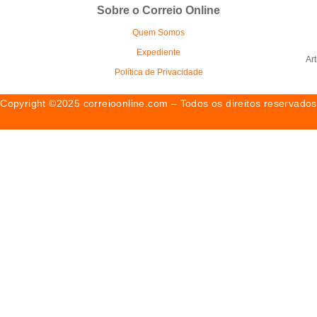
Sobre o Correio Online
Quem Somos
Expediente
Ar
Política de Privacidade
Copyright ©2025 correioonline.com – Todos os direitos reservados