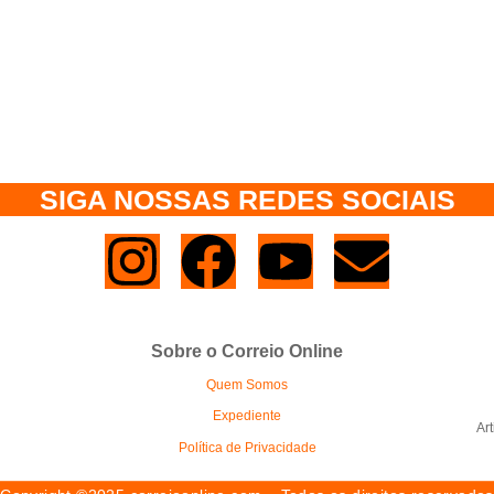
SIGA NOSSAS REDES SOCIAIS
Sobre o Correio Online
Quem Somos
Expediente
Ar
Política de Privacidade