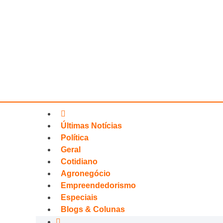
Últimas Notícias
Política
Geral
Cotidiano
Agronegócio
Empreendedorismo
Especiais
Blogs & Colunas