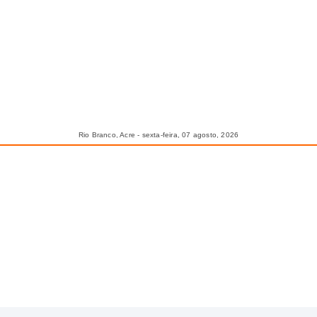
Rio Branco, Acre - sexta-feira, 07 agosto, 2026